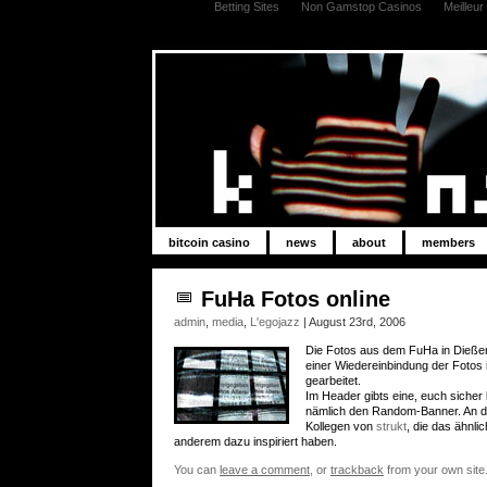
Betting Sites
Non Gamstop Casinos
Meilleu
bitcoin casino
news
about
members
FuHa Fotos online
admin
,
media
,
L'egojazz
| August 23rd, 2006
Die Fotos aus dem FuHa in Dießen
einer Wiedereinbindung der Fotos 
gearbeitet.
Im Header gibts eine, euch sicher 
nämlich den Random-Banner. An die
Kollegen von
strukt
, die das ähnl
anderem dazu inspiriert haben.
You can
leave a comment
, or
trackback
from your own site