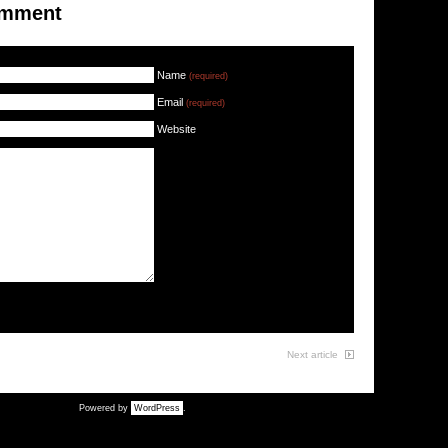
omment
Name
(required)
Email
(required)
Website
Top fin
Next article
Powered by
WordPress
.