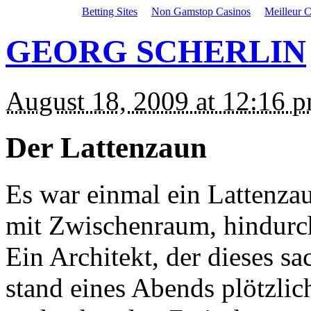
Betting Sites
Non Gamstop Casinos
Meilleur C
GEORG SCHERLIN
August 18, 2009 at 12:16 
Der Lattenzaun
Es war einmal ein Lattenza
mit Zwischenraum, hindurc
Ein Architekt, der dieses sa
stand eines Abends plötzlic