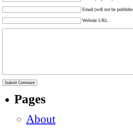
Email
(will not be publishe
Website URL
Pages
About