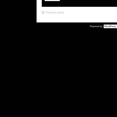
Previous article
Powered by
WordPress