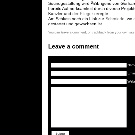
Soundgestaltung wird Ã¼brigens von Gerha
bereits Aufmerksamkeit durch diverse Projek
Kanzler und
der Flieger
erregte.
Am Schluss noch ein Link zur
Schmiede
, wo 
gestartet und gewachsen ist.
You can
leave a comment
, or
trackback
from your own site
Leave a comment
Nam
Emai
Webs