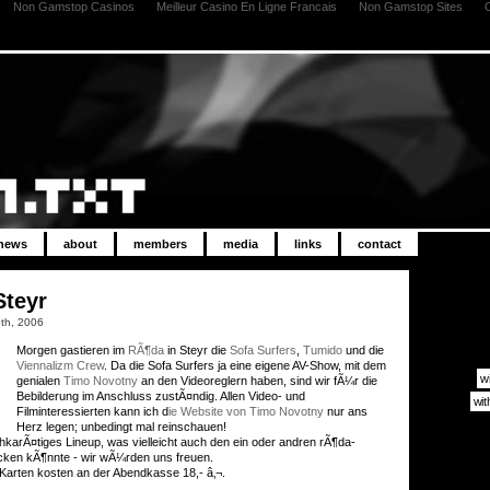
Non Gamstop Casinos
Meilleur Casino En Ligne Francais
Non Gamstop Sites
O
news
about
members
media
links
contact
Steyr
th, 2006
Morgen gastieren im
RÃ¶da
in Steyr die
Sofa Surfers
,
Tumido
und die
Viennalizm Crew
. Da die Sofa Surfers ja eine eigene AV-Show, mit dem
w
genialen
Timo Novotny
an den Videoreglern haben, sind wir fÃ¼r die
Bebilderung im Anschluss zustÃ¤ndig. Allen Video- und
wit
Filminteressierten kann ich d
ie Website von Timo Novotny
nur ans
Herz legen; unbedingt mal reinschauen!
hkarÃ¤tiges Lineup, was vielleicht auch den ein oder andren rÃ¶da-
ocken kÃ¶nnte - wir wÃ¼rden uns freuen.
, Karten kosten an der Abendkasse 18,- â‚¬.