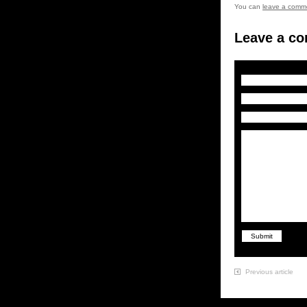
You can
leave a comm
Leave a c
Previous article