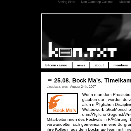
Betting Sites
Non Gamstop Casinos
Meilleu
bitcoin casino
news
about
members
25.08. Bock Ma’s, Timelka
L'egojazz
,
gigs
| August 24th, 2007
Wenn man dem Presseber
glauben darf, werden derz
allen mÃ¶glichen Diszipli
Wettbewerb â€œMenschen 
unmÃ¶gliche GegenstÃ¤nde
Mitarbeiterinnen des Festivals in FÃ¼hrung. 
verwandelten sich gemeinsam in eine Burgru
ihre Kollegin aus dem Bockmas-Team mit ihr