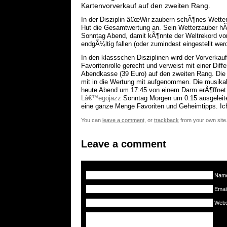
Kartenvorverkauf auf den zweiten Rang.
In der Disziplin â€œWir zaubern schÃ¶nes Wetter
Hut die Gesamtwertung an. Sein Wetterzauber hÃ¤l
Sonntag Abend, damit kÃ¶nnte der Weltrekord von
endgÃ¼ltig fallen (oder zumindest eingestellt wer
In den klassschen Disziplinen wird der Vorverkauf
Favoritenrolle gerecht und verweist mit einer Diff
Abendkasse (39 Euro) auf den zweiten Rang. Die 
mit in die Wertung mit aufgenommen. Die musikal
heute Abend um 17:45 von einem Darm erÃ¶ffnet 
Lâ€™egojazz
Sonntag Morgen um 0:15 ausgeleite
eine ganze Menge Favoriten und Geheimtipps. Ic
You can
leave a comment
, or
trackback
from your own site
Leave a comment
Nam
Emai
Webs