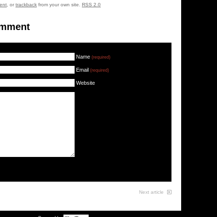
ent
, or
trackback
from your own site.
RSS 2.0
omment
Name
(required)
Email
(required)
Top fin
Website
Next article