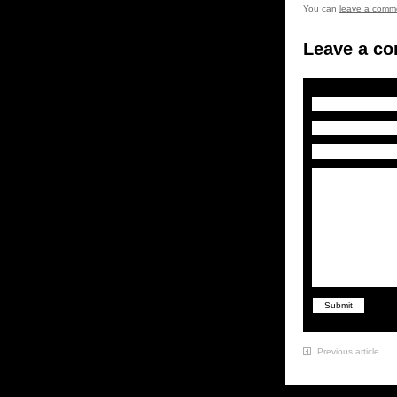
You can
leave a comm
Leave a c
Previous article