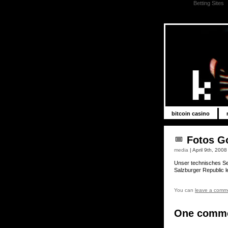
Betting Sites
bitcoin casino
Fotos Go
media
| April 9th, 2008
Unser technisches Se
Salzburger Republic 
You can
leave a comm
One comm