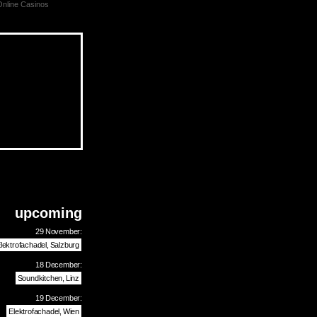
nline Casinos
upcoming
29 November:
lektrofachadel, Salzburg
18 December:
Soundkitchen, Linz
19 December:
Elektrofachadel, Wien