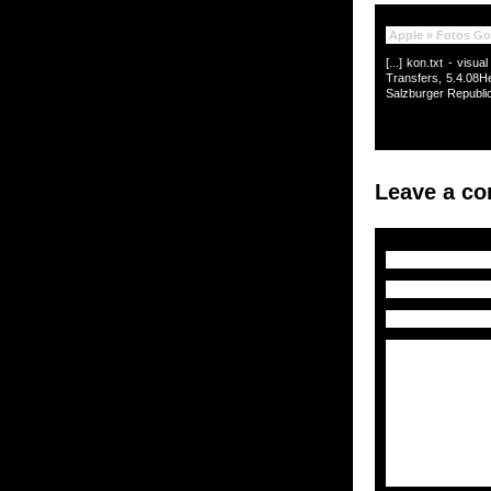
Apple » Fotos Gol
[...] kon.txt - vis
Transfers, 5.4.08H
Salzburger Republic
Leave a c