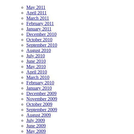
May 2011
April 2011
March 2011
February 2011
January 2011
December 2010
October 2010
September 2010
August 2010
July 2010
June 2010
May 2010
April 2010
March 2010
February 2010
January 2010
December 2009
November 2009
October 2009
September 2009
August 2009
July 2009
June 2009
May 2009